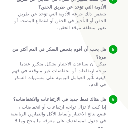
الأدوية التي تؤخذ عن طريق الحقن؟
يتضمن ذلك جرعة الأدوية التي تؤخذ عن طريق
الحقن أو التأخير في الحقن أو انقطاع المضخة أو
تغيير منطقة موقع الحقن.
هل يجب أن أقوم بفحص السكر في الدم أكثر من
مرة؟
يمكن أن يساعدك الاختبار بشكل متكرر عندما
تواجه ارتفاعات أو انخفاضات غير متوقعة في فهم
كيفية تأثير العوامل اليومية على مستويات السكر
في الدم.
هل هناك نمط جديد في الارتفاعات والانخفاضات؟
إذا كنت لا تزال تواجه ارتفاعات أو انخفاضات ،
فضع نتائج الاختبار وأنماط الأكل والتمارين الرياضية
في جدول لمساعدتك على معرفة ما ينجح وما لا
ينجح.