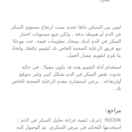
ليس من الممكن دائمًا تحديد سبب ارتفاع مستوى السكر
في الدم أو هبوطه بدقة ، ولكن تتبع مستويات اختبار
السكر في الدم لديك يمنحك معلومات قيمة. حدد موعدًا
مع فريق الرعاية الصحية الخاص بك لتقييم نتائجك واتخاذ
ما يلزم لتقويم مسار العمل.
استخدام أداة التقييم هذه قد يكون مفيدًا ، في حالة
حدوث نقص السكر في الدم بشكل كبير وغير متوقع
أوارتفاعه ، يرجى استشارة مقدم الرعاية الصحية الخاص
بك.
مراجع:
NIDDK: إعرف كيفية قراءة تحليل السكر في الدم :
استخدمها للتحكم في مرض السكري. تم الوصول إليه