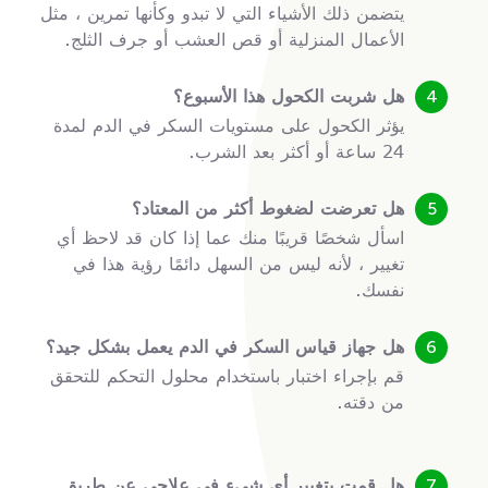
يتضمن ذلك الأشياء التي لا تبدو وكأنها تمرين ، مثل
الأعمال المنزلية أو قص العشب أو جرف الثلج.
هل شربت الكحول هذا الأسبوع؟
يؤثر الكحول على مستويات السكر في الدم لمدة
24 ساعة أو أكثر بعد الشرب.
هل تعرضت لضغوط أكثر من المعتاد؟
اسأل شخصًا قريبًا منك عما إذا كان قد لاحظ أي
تغيير ، لأنه ليس من السهل دائمًا رؤية هذا في
نفسك.
هل جهاز قياس السكر في الدم يعمل بشكل جيد؟
قم بإجراء اختبار باستخدام محلول التحكم للتحقق
من دقته.
هل قمت بتغيير أي شيء في علاجي عن طريق