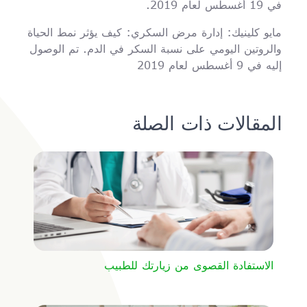
في 19 أغسطس لعام 2019.
مايو كلينيك: إدارة مرض السكري: كيف يؤثر نمط الحياة
والروتين اليومي على نسبة السكر في الدم. تم الوصول
إليه في 9 أغسطس لعام 2019
المقالات ذات الصلة
الاستفادة القصوى من زيارتك للطبيب