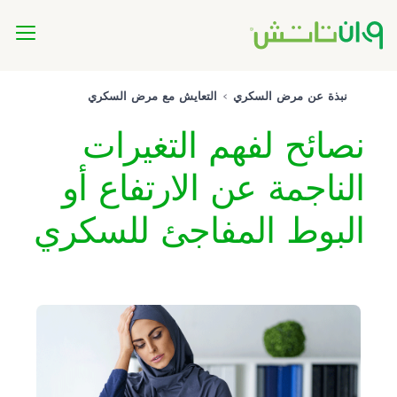
نبذة عن مرض السكري
التعايش مع مرض السكري
نصائح لفهم التغيرات
الناجمة عن الارتفاع أو
البوط المفاجئ للسكري