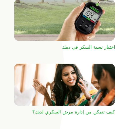
اختبار نسبة السكر في دمك
كيف تتمكن من إدارة مرض السكري لديك؟