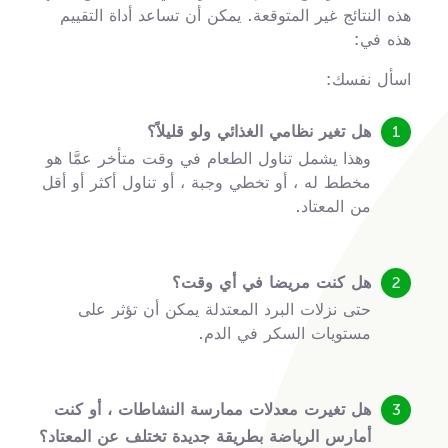
هذه النتائج غير المتوقعة. يمكن أن تساعد أداة التقييم
هذه في:
اسأل نفسك:
هل تغير نظامي الغذائي ولو قليلاً؟
وهذا يشمل تناول الطعام في وقت متأخر عمَّا هو
مخطط له ، أو تخطي وجبة ، أو تناول أكثر أو أقل
من المعتاد.
هل كنت مريضا في أي وقت؟
حتى نزلات البرد المعتدلة يمكن أن تؤثر على
مستويات السكر في الدم.
هل تغيرت معدلات ممارسة النشاطات ، أو كنت
أمارس الرياضة بطريقة جديدة تختلف عن المعتاد؟