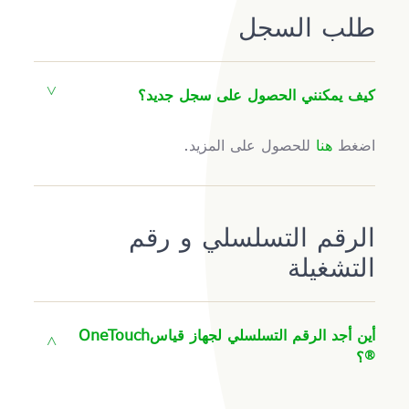
طلب السجل
كيف يمكنني الحصول على سجل جديد؟
اضغط
هنا
للحصول على المزيد.
الرقم التسلسلي و رقم
التشغيلة
أين أجد الرقم التسلسلي لجهاز قياس
OneTouch
®
؟