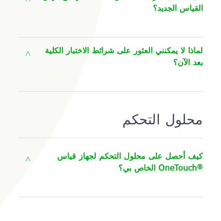
القياس الجديد؟
لماذا لا يمكنني العثور على شرائط الاختبار الكلية
بعد الآن؟
محلول التحكم
كيف أحصل على محلول التحكم لجهاز قياس
®
OneTouch الخاص بي؟