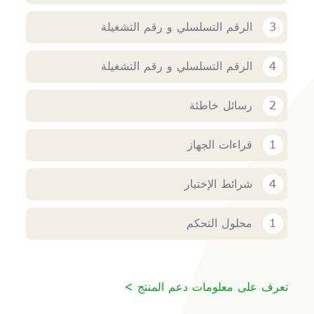
3
الرقم التسلسلي و رقم التشغيلة
4
الرقم التسلسلي و رقم التشغيلة
2
رسائل خاطئة
1
قراءات الجهاز
4
شرائط الإختبار
1
محلول التحكم
تعرف على معلومات دعم المنتج >