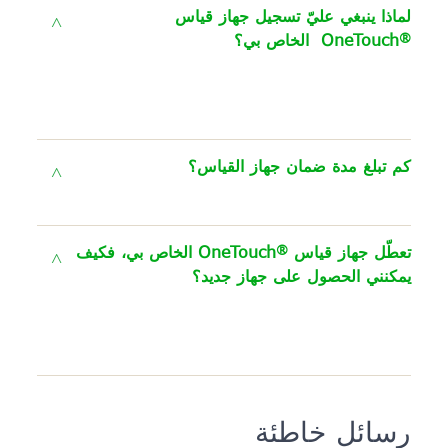
لماذا ينبغي عليّ تسجيل جهاز قياس
®
OneTouch
الخاص بي؟
كم تبلغ مدة ضمان جهاز القياس؟
®
تعطّل جهاز قياس
OneTouch
الخاص بي، فكيف
يمكنني الحصول على جهاز جديد؟
رسائل خاطئة