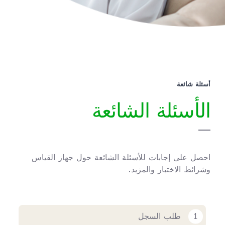
أسئلة شائعة
الأسئلة الشائعة
احصل على إجابات للأسئلة الشائعة حول جهاز القياس
وشرائط الاختبار والمزيد.
1
طلب السجل