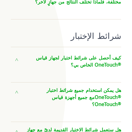
مختلفة، فلماذا تختلف النتائج من جهازٍ لأخر؟
شرائط الإختبار
كيف أحصل على شرائط اختبار لجهاز قياس
®
OneTouch الخاص بي؟
هل يمكن استخدام جميع شرائط اختبار
®
OneTouch
مع جميع أجهزة قياس
®
OneTouch
؟
هل ستعمل شرائط الاختبار القديمة لديّ مع جهاز