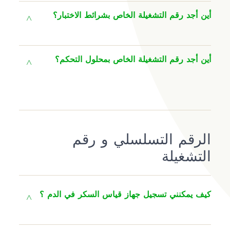
أين أجد رقم التشغيلة الخاص بشرائط الاختبار؟
أين أجد رقم التشغيلة الخاص بمحلول التحكم؟
الرقم التسلسلي و رقم
التشغيلة
كيف يمكنني تسجيل جهاز قياس السكر في الدم ؟