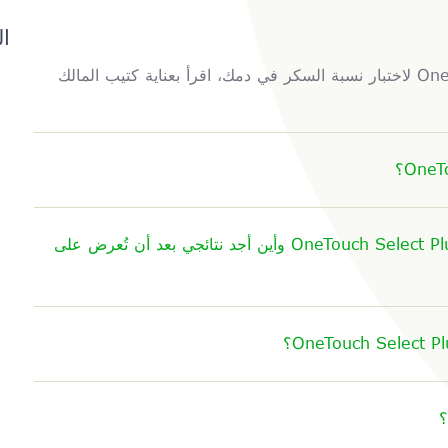
ا
‎ لاختبار نسبة السكر في دمك، اقرأ بعناية كتيب المالك
‎ وأين أجد نتائجي بعد أن تُعرض على
؟