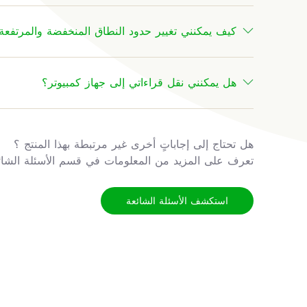
كيف يمكنني تغيير حدود النطاق المنخفضة والمرتفعة
هل يمكنني نقل قراءاتي إلى جهاز كمبيوتر؟
هل تحتاج إلى إجاباتٍ أخرى غير مرتبطة بهذا المنتج ؟
تعرف على المزيد من المعلومات في قسم الأسئلة الشائع
استكشف الأسئلة الشائعة