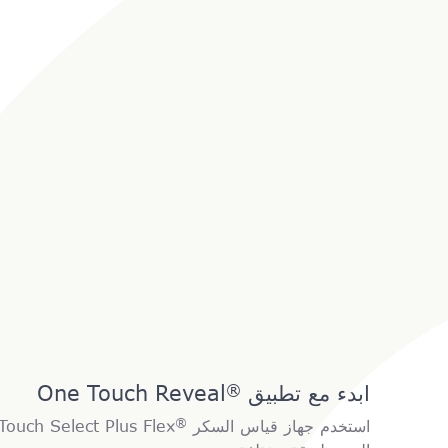
ابدء مع تطبيق
One Touch Reveal
®
®
استخدم جهاز قياس السكر
OneTouch Select Plus Flex مع 