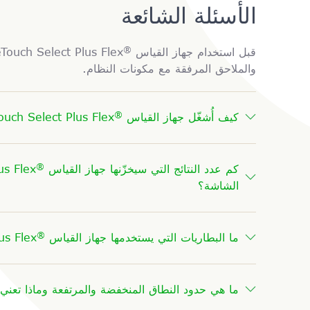
الأسئلة الشائعة
®
قبل استخدام جهاز القياس OneTouch Select Plus Flex
والملاحق المرفقة مع مكونات النظام.
®
كيف أُشغّل جهاز القياس OneTouch Select Plus Flex
®
كم عدد النتائج التي سيخزّنها جهاز القياس OneTouch Select Plus Flex
الشاشة؟
®
ما البطاريات التي يستخدمها جهاز القياس OneTouch Select Plus Flex
ما هي حدود النطاق المنخفضة والمرتفعة وماذا تعني