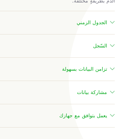
الدم بطريقةٍ مختلفة.
الجدول الزمني
السّجل
تزامن البيانات بسهولة
مشاركة بيانات
يعمل بتوافق مع جهازك