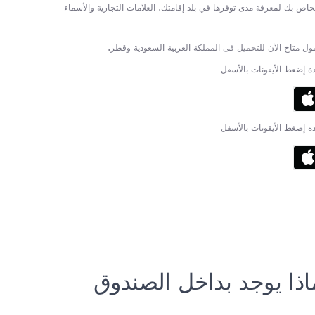
خاص بك لمعرفة مدى توفرها في بلد إقامتك. العلامات التجارية والأسماء
دة إضغط الأيقونات بالأسفل
دة إضغط الأيقونات بالأسفل
اذا يوجد بداخل الصندوق