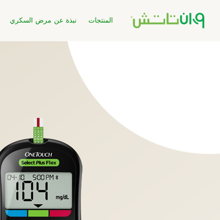
المنتجات
نبذة عن مرض السكري