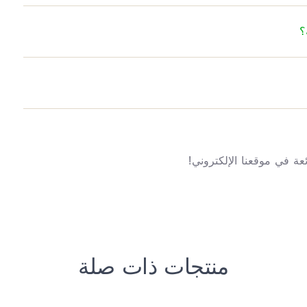
؟
ة في موقعنا الإلكتروني!
منتجات ذات صلة