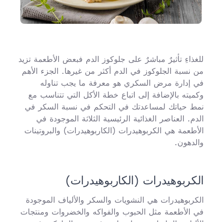
للغذاءِ تأثيرٌ مباشرٌ على جلوكوز الدم فبعض الأطعمة تزيد
من نسبة الجلوكوز في الدم أكثر من غيرها. الجزء الأهم
في إدارة مرض السكري هو معرفة ما يجب تناوله
وكميته بالإضافة إلى اتباع خطة الأكل التي تتناسب مع
نمط حياتك لمساعدتك في التحكم في نسبة السكر في
الدم. العناصر الغذائية الرئيسية الثلاثة الموجودة في
الأطعمة هي الكربوهيدرات (الكاربوهيدرات) والبروتينات
والدهون.
الكربوهيدرات (الكاربوهيدرات)
الكربوهيدرات هي النشويات والسكر والألياف الموجودة
في الأطعمة مثل الحبوب والفواكه والخضروات ومنتجات