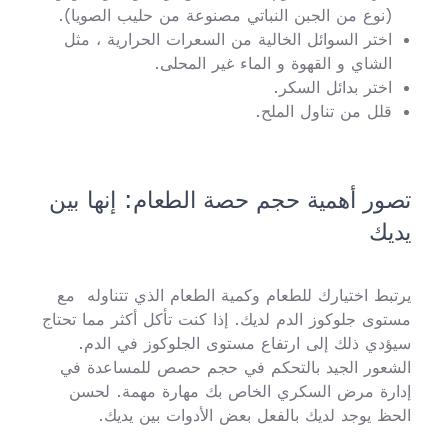
(نوع من الجبن النباتي مصنوعة من حليب الصويا).
اختر السوائل الخالية من السعرات الحرارية ، مثل
الشاي و القهوة و الماء غير المحلى.
اختر بدائل السكر.
قلل من تناول الملح.
تصور أهمية حجم حصة الطعام: إنها بين
يديك
يرتبط اختيارك للطعام وكمية الطعام الذي تتناوله مع
مستوى جلوكوز الدم لديك. إذا كنت تأكل أكثر مما تحتاج
سيؤدي ذلك إلى ارتفاع مستوى الجلوكوز في الدم.
الشعور الجيد بالتحكم في حجم حصص للمساعدة في
إدارة مرض السكري الخاص بك مهارة مهمة. لحسن
الحظ يوجد لديك بالفعل بعض الأدوات بين يديك.