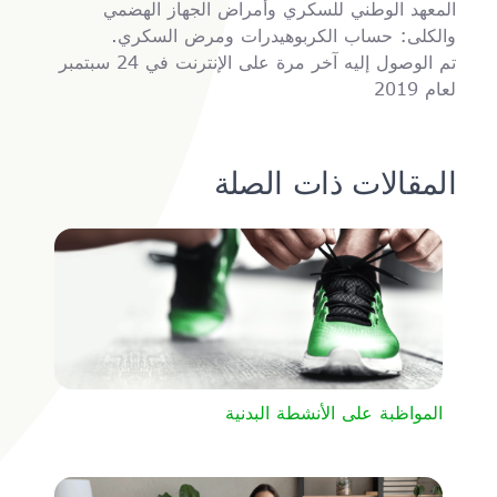
المعهد الوطني للسكري وأمراض الجهاز الهضمي
والكلى: حساب الكربوهيدرات ومرض السكري.
تم الوصول إليه آخر مرة على الإنترنت في 24 سبتمبر
لعام 2019
المقالات ذات الصلة
المواظبة على الأنشطة البدنية