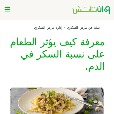
نبذة عن مرض السكري
إدارة مرض السكري
معرفة كيف يؤثر الطعام
على نسبة السكر في
الدم.