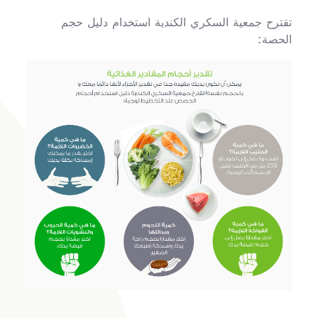
تقترح جمعية السكري الكندية استخدام دليل حجم
الحصة: