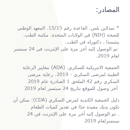
المصادر:
* ميدلاين بلس. القاعدة رقم 15/15. المعهد الوطني
للصحة (NIH) في الولايات المتحدة. مكتبة الطب.
بيثيسدا ، دكتوراه في الطب.
تم الوصول إليه آخر مرة على الإنترنت في 24 سبتمبر
لعام 2019.
الجمعية الامريكية للسكري. (ADA) معايير الرعاية
الطبية لمرضى السكري - 2019. رعاية مرضى
السكري رقم 42 الملحق 1 الصادرة عام 2019
آخر وصول للموقع بتاريخ 24 سبتمبر لعام 2019
دليل الجمعية الكندية لمرض السكري (CDA): يمكن أن
تكون يديك مفيدة جدًا في تقدير كميات الطعام
. تم الوصول إليه آخر مرة على الإنترنت في 24
سبتمبرلعام 2019