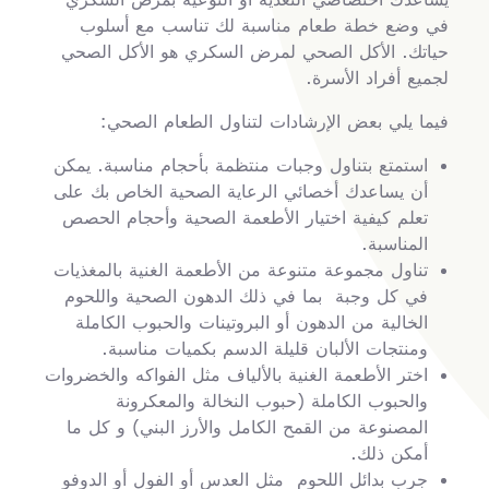
في وضع خطة طعام مناسبة لك تناسب مع أسلوب
حياتك. الأكل الصحي لمرض السكري هو الأكل الصحي
لجميع أفراد الأسرة.
فيما يلي بعض الإرشادات لتناول الطعام الصحي:
استمتع بتناول وجبات منتظمة بأحجام مناسبة. يمكن
أن يساعدك أخصائي الرعاية الصحية الخاص بك على
تعلم كيفية اختيار الأطعمة الصحية وأحجام الحصص
المناسبة.
تناول مجموعة متنوعة من الأطعمة الغنية بالمغذيات
في كل وجبة بما في ذلك الدهون الصحية واللحوم
الخالية من الدهون أو البروتينات والحبوب الكاملة
ومنتجات الألبان قليلة الدسم بكميات مناسبة.
اختر الأطعمة الغنية بالألياف مثل الفواكه والخضروات
والحبوب الكاملة (حبوب النخالة والمعكرونة
المصنوعة من القمح الكامل والأرز البني) و كل ما
أمكن ذلك.
جرب بدائل اللحوم مثل العدس أو الفول أو الدوفو