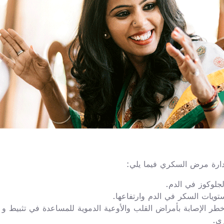
إدارة مرض السكري فيما يلي:
جلوكوز في الدم.
ويات السكر في الدم وارتفاعها.
ر الإصابة بأمراض القلب والأوعية الدموية للمساعدة في تثبيط و 
سكري.