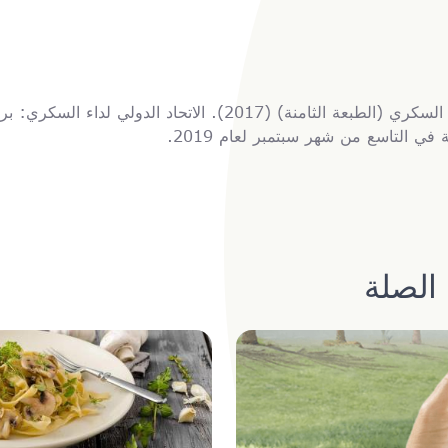
أطلس الاتحاد الدولي لداء السكري (الطبعة الثامنة) (2017). الاتحاد ا
في التاسع من شهر سبتمبر لعام 2019.
الصلة