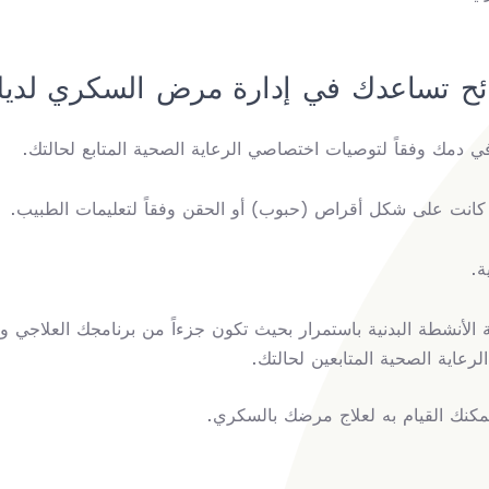
ح تساعدك في إدارة مرض السكري لدي
ي دمك وفقاً لتوصيات اختصاصي الرعاية الصحية المتابع لحالتك.
ء كانت على شكل أقراص (حبوب) أو الحقن وفقاً لتعليمات الطبيب.
ة.
لأنشطة البدنية باستمرار بحيث تكون جزءاً من برنامجك العلاجي 
عاية الصحية المتابعين لحالتك.
مكنك القيام به لعلاج مرضك بالسكري.