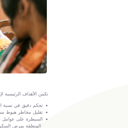
تكمن الأهداف الرئيسية ل
تحكم دقيق في نسبة ال
تقليل مخاطر هبوط مست
السيطرة على عوامل خط
المتعلقة بمرض ال