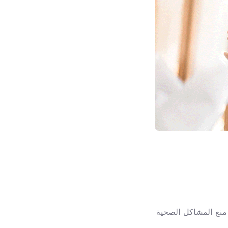
منع المشاكل الصحية