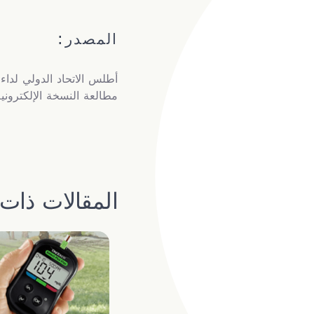
المصدر:
مطالعة النسخة الإلكترونية 
المقالات ذات 