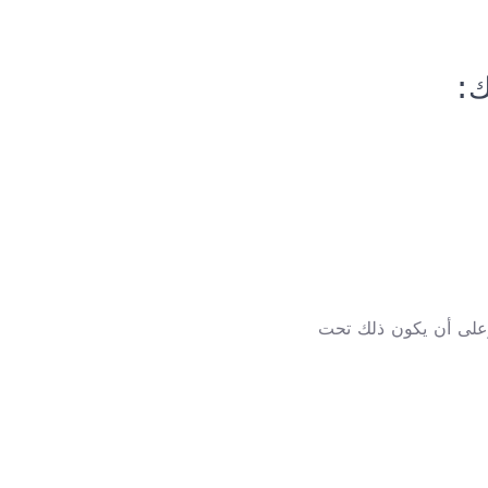
ك:
وعلى أن يكون ذلك تحت